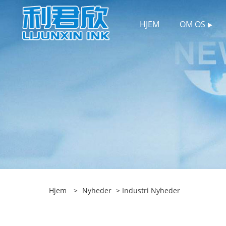
HJEM
OM OS
Hjem
>
Nyheder
>
Industri Nyheder