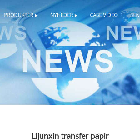
PRODUKTER
NYHEDER
CASE VIDEO
SEN
Lijunxin transfer papir