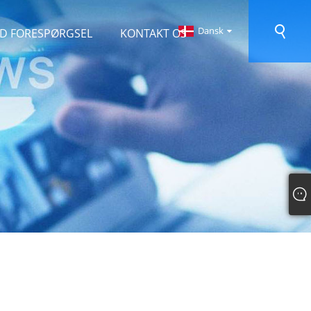
Dansk
D FORESPØRGSEL
KONTAKT OS