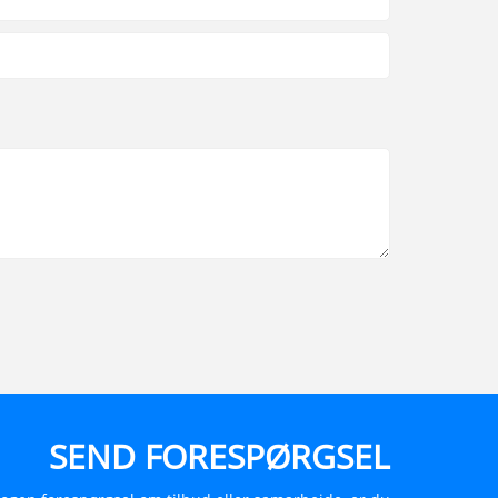
SEND FORESPØRGSEL